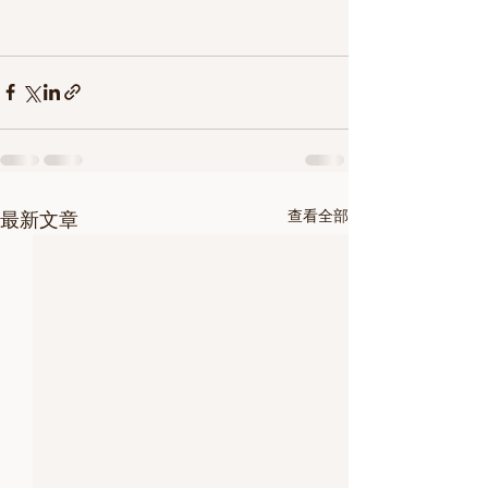
查看全部
最新文章