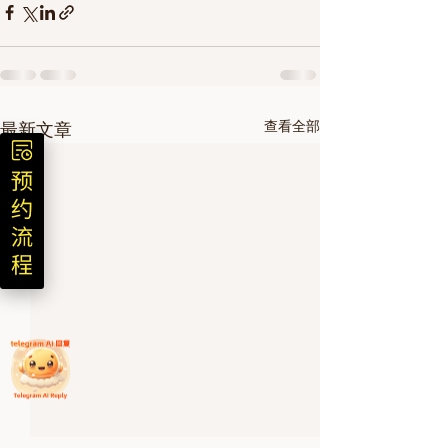
查看全部
最新文章