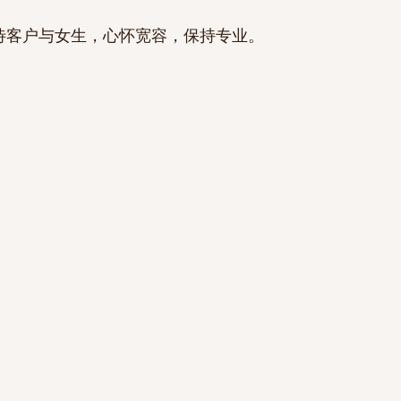
善待客户与女生，心怀宽容，保持专业。