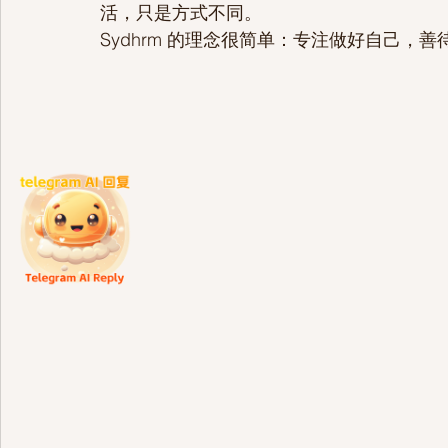
活，只是方式不同。
Sydhrm 的理念很简单：专注做好自己，