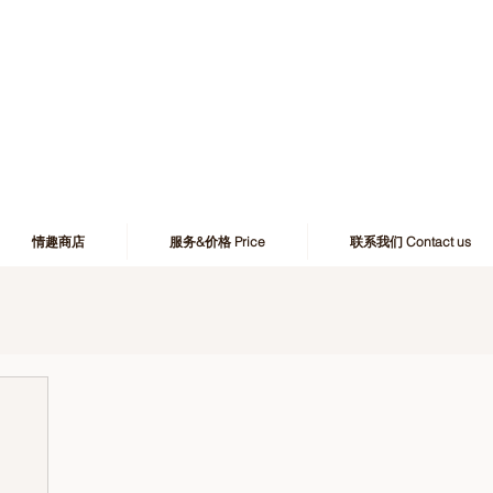
情趣商店
服务&价格 Price
联系我们 Contact us