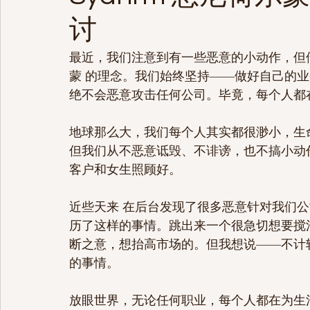
讨
最近，我们注意到有一些恶意的小动作，但借这
蒙 的理念。我们始终坚持——做好自己的
绝不会恶意攻击任何公司。毕竟，每个人都
地球那么大，我们每个人其实都很渺小，生
但我们从不恶意诋毁、不诽谤，也不搞小动
客户和女生照顾好。
近些天来 在后台发现了很多恶意针对我们
历了这样的事情。跳出来一个很急切想要搅
断之意，想抬高市场的。但我想说——不计
的事情。
放眼世界，无论任何职业，每个人都在为生